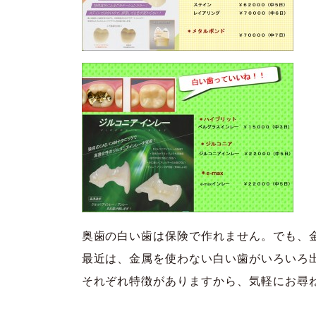
奥歯の白い歯は保険で作れません。でも、
最近は、金属を使わない白い歯がいろいろ
それぞれ特徴がありますから、気軽にお尋